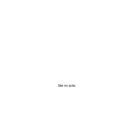
Site no actiu